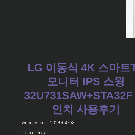
LG 이동식 4K 스마트
모니터 IPS 스윙
32U731SAW+STA32F 
인치 사용후기
webmaster
2026-04-08
CONTENTS