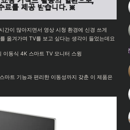
 시간이 많아지면서 영상 시청 환경에 신경 쓰게
 옮겨가며 TV를 보고 싶다는 생각이 들었는데요
의 이동식 4K 스마트 TV 모니터 스윙
 스마트 기능과 편리한 이동성까지 갖춘 이 제품은