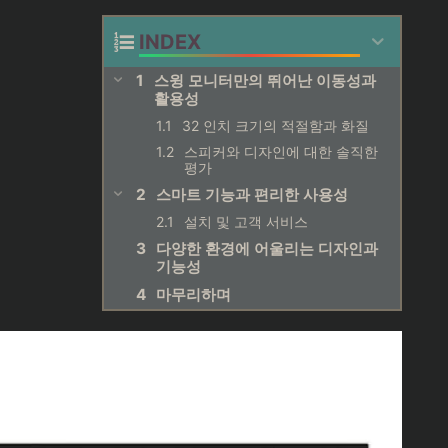
INDEX
스윙 모니터만의 뛰어난 이동성과
활용성
32 인치 크기의 적절함과 화질
스피커와 디자인에 대한 솔직한
평가
스마트 기능과 편리한 사용성
설치 및 고객 서비스
다양한 환경에 어울리는 디자인과
기능성
마무리하며