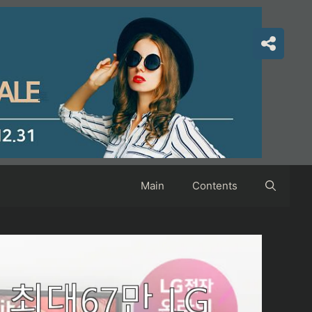
Main
Contents