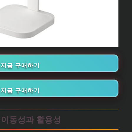
🛒 지금 구매하기
🛒 지금 구매하기
 이동성과 활용성