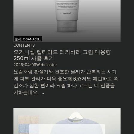
CONTENTS
오가나셀 펩타이드 리커버리 크림 대용량
250ml 사용 후기
2026-04-09
Webmaster
요즘처럼 환절기와 건조한 날씨가 반복되는 시기
에 피부 관리가 더욱 중요해졌죠저도 예민하고 속
건조가 심한 편이라 크림 하나 고르는 데 신중을
기하는데요, ...