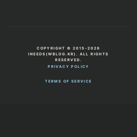
COPYRIGHT © 2015-2026
INEEDS(WBLOG.KR). ALL RIGHTS
RESERVED.
PRIVACY POLICY
TERMS OF SERVICE