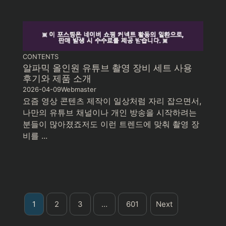
CONTENTS
알파믹 올인원 유튜브 촬영 장비 세트 사용
후기와 제품 소개
2026-04-09
Webmaster
요즘 영상 콘텐츠 제작이 일상처럼 자리 잡으면서,
나만의 유튜브 채널이나 개인 방송을 시작하려는
분들이 많아졌죠저도 이런 트렌드에 맞춰 촬영 장
비를 ...
1
2
3
…
601
Next