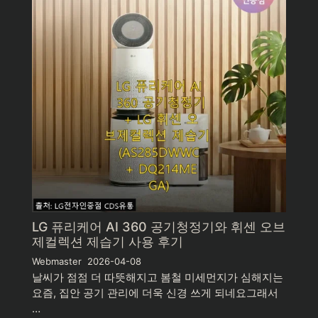
LG 퓨리케어 AI 360 공기청정기와 휘센 오브
제컬렉션 제습기 사용 후기
Webmaster
2026-04-08
날씨가 점점 더 따뜻해지고 봄철 미세먼지가 심해지는
요즘, 집안 공기 관리에 더욱 신경 쓰게 되네요그래서
…