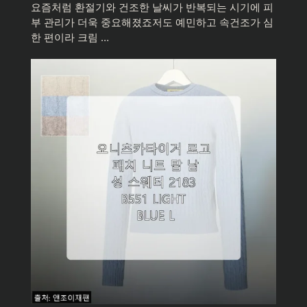
요즘처럼 환절기와 건조한 날씨가 반복되는 시기에 피
부 관리가 더욱 중요해졌죠저도 예민하고 속건조가 심
한 편이라 크림 …