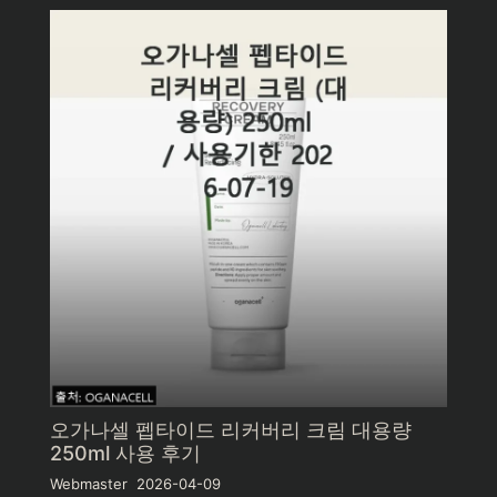
오가나셀 펩타이드 리커버리 크림 대용량
250ml 사용 후기
Webmaster
2026-04-09