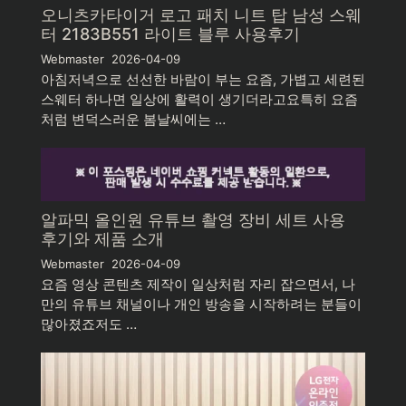
오니츠카타이거 로고 패치 니트 탑 남성 스웨
터 2183B551 라이트 블루 사용후기
Webmaster
2026-04-09
아침저녁으로 선선한 바람이 부는 요즘, 가볍고 세련된
스웨터 하나면 일상에 활력이 생기더라고요특히 요즘
처럼 변덕스러운 봄날씨에는 …
알파믹 올인원 유튜브 촬영 장비 세트 사용
후기와 제품 소개
Webmaster
2026-04-09
요즘 영상 콘텐츠 제작이 일상처럼 자리 잡으면서, 나
만의 유튜브 채널이나 개인 방송을 시작하려는 분들이
많아졌죠저도 …