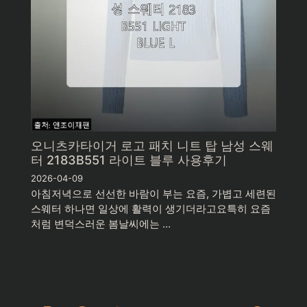
오니츠카타이거 로고 패치 니트 탑 남성 스웨
터 2183B551 라이트 블루 사용후기
2026-04-09
아침저녁으로 선선한 바람이 부는 요즘, 가볍고 세련된
스웨터 하나면 일상에 활력이 생기더라고요특히 요즘
처럼 변덕스러운 봄날씨에는 …