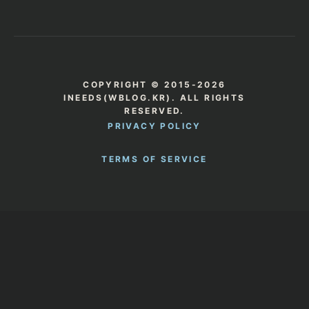
COPYRIGHT © 2015-2026
INEEDS(WBLOG.KR). ALL RIGHTS
RESERVED.
PRIVACY POLICY
TERMS OF SERVICE