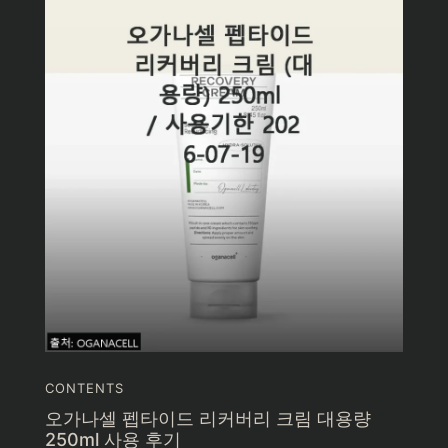
CONTENTS
오가나셀 펩타이드 리커버리 크림 대용량
250ml 사용 후기