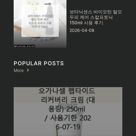
보타닉센스 바이오틴 탈모
두피 케어 스칼프토닉
150ml 사용 후기
2026-04-08
POPULAR POSTS
More