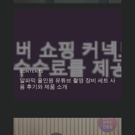
CONTENTS
알파믹 올인원 유튜브 촬영 장비 세트 사
용 후기와 제품 소개