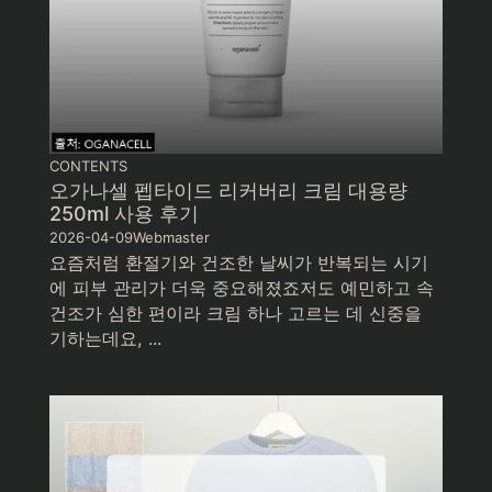
CONTENTS
오가나셀 펩타이드 리커버리 크림 대용량
250ml 사용 후기
2026-04-09
Webmaster
요즘처럼 환절기와 건조한 날씨가 반복되는 시기
에 피부 관리가 더욱 중요해졌죠저도 예민하고 속
건조가 심한 편이라 크림 하나 고르는 데 신중을
기하는데요, ...