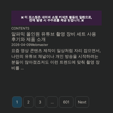
CONTENTS
알파믹 올인원 유튜브 촬영 장비 세트 사용
후기와 제품 소개
2026-04-09
Webmaster
요즘 영상 콘텐츠 제작이 일상처럼 자리 잡으면서,
나만의 유튜브 채널이나 개인 방송을 시작하려는
분들이 많아졌죠저도 이런 트렌드에 맞춰 촬영 장
비를 ...
1
2
3
…
601
Next