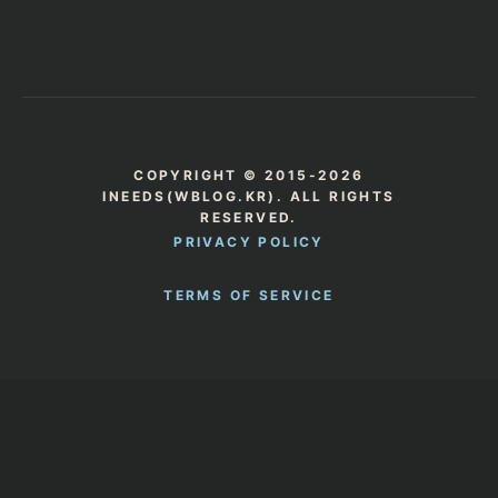
COPYRIGHT © 2015-2026
INEEDS(WBLOG.KR). ALL RIGHTS
RESERVED.
PRIVACY POLICY
TERMS OF SERVICE