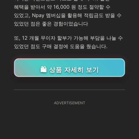
혜택을 받아서 약 16,000 원 정도 절약할 수
있었고, Npay 멤버십을 활용해 적립금도 받을 수
있었던 점은 좋은 경험이었습니다
또, 12 개월 무이자 할부가 가능해 부담을 나눌 수
있었던 점도 구매 결정에 도움을 줬습니다.
🛍️ 상품 자세히 보기
ADVERTISEMENT