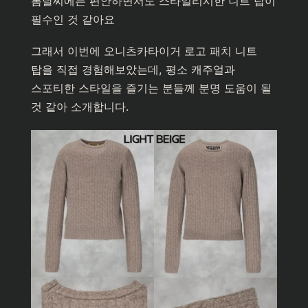
봄날씨에는 편안하면서도 스타일리시한 니트 탑이
필수인 것 같아요
그래서 이번에 오니츠카타이거 로고 패치 니트
탑을 직접 경험해보았는데, 평소 캐주얼과
스포티한 스타일을 즐기는 분들께 분명 도움이 될
것 같아 소개합니다.