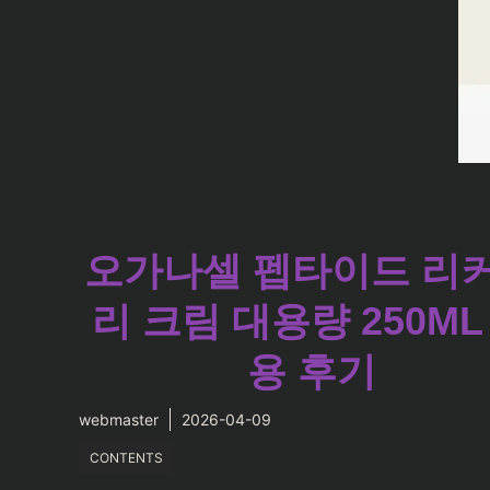
오가나셀 펩타이드 리
리 크림 대용량 250ML
용 후기
webmaster
2026-04-09
CONTENTS