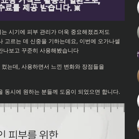
되는 시기에 피부 관리가 더욱 중요해졌죠저도
나 고르는 데 신중을 기하는데요, 이번에 오가나셀
 만나보고 꾸준히 사용해봤습니다
컸는데, 사용하면서 느낀 변화와 장점들을
을 동시에 원하는 분들께 도움이 되었으면 합니다.