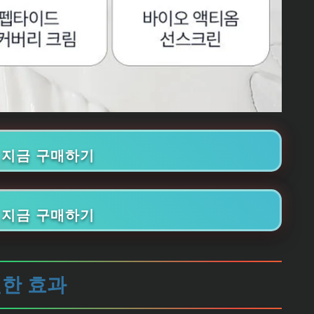
🛒 지금 구매하기
🛒 지금 구매하기
월한 효과