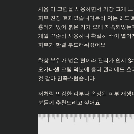
처음 이 크림을 사용하면서 가장 크게 느
피부 진정 효과였습니다특히 저는 2 도 
흉터가 있어 붉은 기가 오래 지속되었는데,
개월 꾸준히 사용하니 확실히 색이 옅어
피부가 한결 부드러워졌어요
화상 부위가 넓은 편이라 관리가 쉽지 않
오가나셀 크림 덕분에 흉터 관리에도 효
것 같아 만족스럽습니다
저처럼 민감한 피부나 손상된 피부 재생
분들께 추천드리고 싶어요.