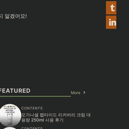
FEATURED
More
CONTENTS
오가나셀 펩타이드 리커버리 크림 대
용량 250ml 사용 후기
CONTENTS