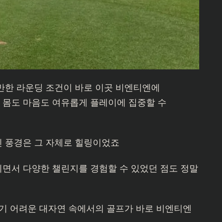
만한 라운딩 조건이 바로 이곳 비엔티엔에
몸도 마음도 여유롭게 플레이에 집중할 수
 풍경은 그 자체로 힐링이었죠
면서 다양한 챌린지를 경험할 수 있었던 점도 정말
하기 어려운 대자연 속에서의 골프가 바로 비엔티엔