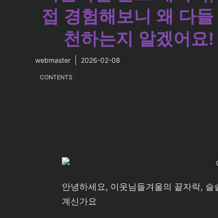
접 경험해보니 왜 다들
천하는지 알겠어요!
webmaster
2026-02-08
CONTENTS
안녕하세요, 이웃님들겨울의 끝자락, 슬슬
계신가요