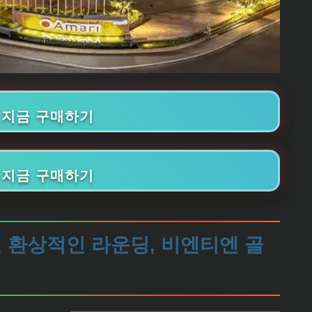
🛒 지금 구매하기
🛒 지금 구매하기
 환상적인 라운딩, 비엔티엔 골