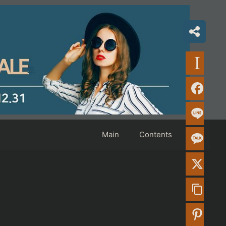
Main
Contents