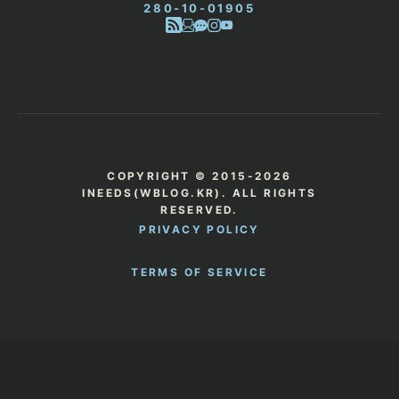
280-10-01905
COPYRIGHT © 2015-2026
INEEDS(WBLOG.KR). ALL RIGHTS
RESERVED.
PRIVACY POLICY
TERMS OF SERVICE