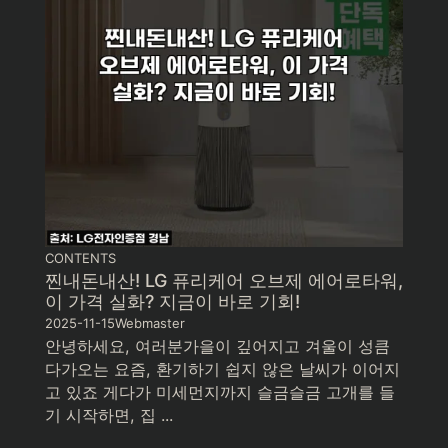
CONTENTS
찐내돈내산! LG 퓨리케어 오브제 에어로타워,
이 가격 실화? 지금이 바로 기회!
2025-11-15
Webmaster
안녕하세요, 여러분가을이 깊어지고 겨울이 성큼
다가오는 요즘, 환기하기 쉽지 않은 날씨가 이어지
고 있죠 게다가 미세먼지까지 슬금슬금 고개를 들
기 시작하면, 집 ...