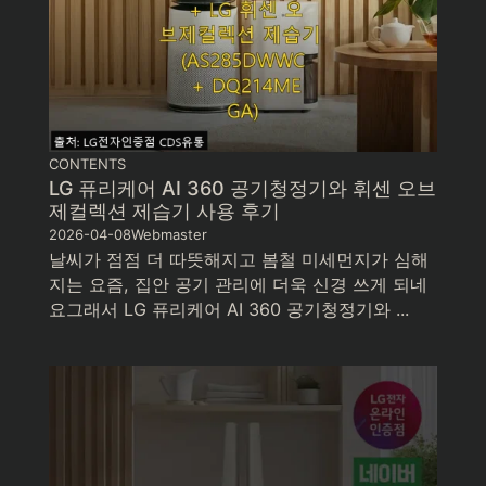
CONTENTS
LG 퓨리케어 AI 360 공기청정기와 휘센 오브
제컬렉션 제습기 사용 후기
2026-04-08
Webmaster
날씨가 점점 더 따뜻해지고 봄철 미세먼지가 심해
지는 요즘, 집안 공기 관리에 더욱 신경 쓰게 되네
요그래서 LG 퓨리케어 AI 360 공기청정기와 ...