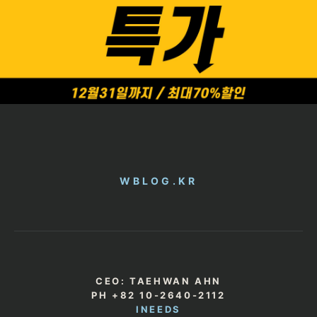
WBLOG.KR
CEO: TAEHWAN AHN
PH +82 10-2640-2112
INEEDS