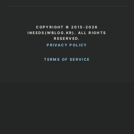
COPYRIGHT © 2015-2026
INEEDS(WBLOG.KR). ALL RIGHTS
RESERVED.
PRIVACY POLICY
TERMS OF SERVICE