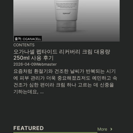
CONTENTS
오가나셀 펩타이드 리커버리 크림 대용량
250ml 사용 후기
2026-04-09
Webmaster
요즘처럼 환절기와 건조한 날씨가 반복되는 시기
에 피부 관리가 더욱 중요해졌죠저도 예민하고 속
건조가 심한 편이라 크림 하나 고르는 데 신중을
기하는데요, ...
FEATURED
More