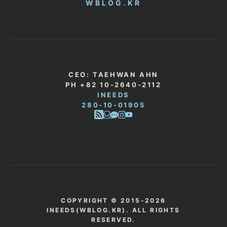
WBLOG.KR
CEO: TAEHWAN AHN
PH +82 10-2640-2112
INEEDS
280-10-01905
COPYRIGHT © 2015-2026
INEEDS(WBLOG.KR). ALL RIGHTS
RESERVED.