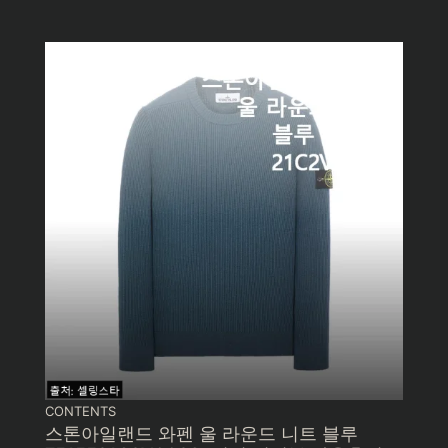
CONTENTS
스톤아일랜드 와펜 울 라운드 니트 블루