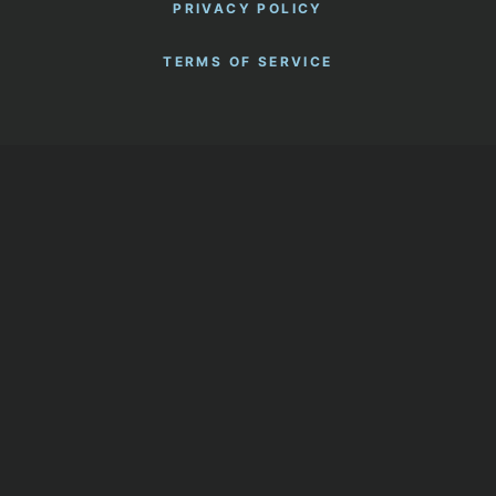
PRIVACY POLICY
TERMS OF SERVICE