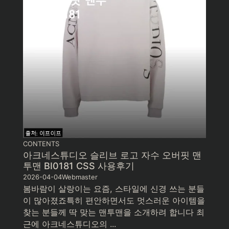
CONTENTS
아크네스튜디오 슬리브 로고 자수 오버핏 맨
투맨 BI0181 CSS 사용후기
2026-04-04
Webmaster
봄바람이 살랑이는 요즘, 스타일에 신경 쓰는 분들
이 많아졌죠특히 편안하면서도 멋스러운 아이템을
찾는 분들께 딱 맞는 맨투맨을 소개하려 합니다 최
근에 아크네스튜디오의 ...