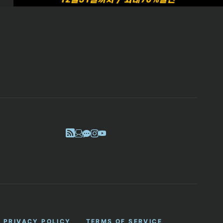
PRIVACY POLICY
TERMS OF SERVICE