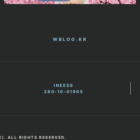
WBLOG.KR
INEEDS
280-10-01905
). ALL RIGHTS RESERVED.