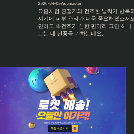
2026-04-09
Webmaster
요즘처럼 환절기와 건조한 날씨가 반복
시기에 피부 관리가 더욱 중요해졌죠저도
민하고 속건조가 심한 편이라 크림 하나
르는 데 신중을 기하는데요, ...