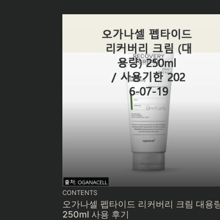
CONTENTS
오가나셀 펩타이드 리커버리 크림 대용
250ml 사용 후기