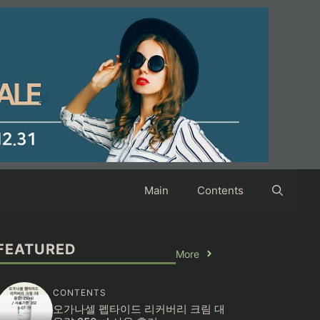
Main
Contents
FEATURED
More
CONTENTS
오가나셀 펩타이드 리커버리 크림 대