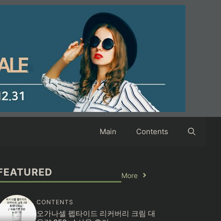
Main
Contents
FEATURED
More
CONTENTS
오가나셀 펩타이드 리커버리 크림 대