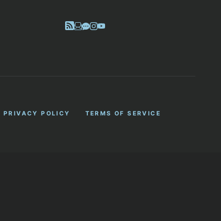
PRIVACY POLICY
TERMS OF SERVICE