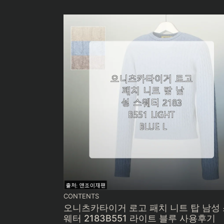
CONTENTS
오니츠카타이거 로고 패치 니트 탑 남성
웨터 2183B551 라이트 블루 사용후기