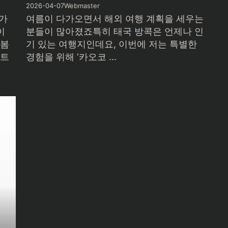
2026-04-07
Webmaster
 가
여름이 다가오면서 해외 여행 계획을 세우는
이
분들이 많아졌죠특히 태국 방콕은 언제나 인
 봄
기 있는 여행지인데요, 이번에 저는 특별한
니트
경험을 위해 ‘카오코 ...