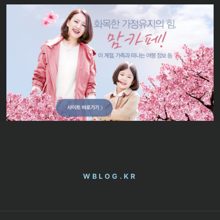
WBLOG.KR