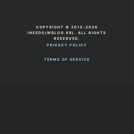
COPYRIGHT © 2015-2026
INEEDS(WBLOG.KR). ALL RIGHTS
RESERVED.
PRIVACY POLICY
TERMS OF SERVICE