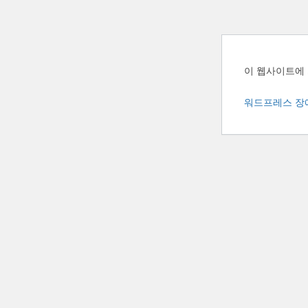
이 웹사이트에
워드프레스 장