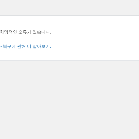
 치명적인 오류가 있습니다.
애복구에 관해 더 알아보기.